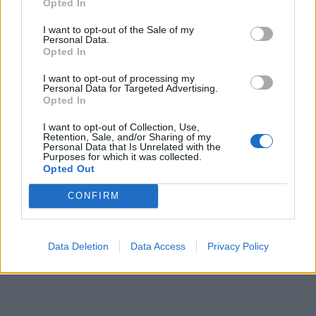
Opted In
I want to opt-out of the Sale of my
Personal Data.
Opted In
I want to opt-out of processing my
Personal Data for Targeted Advertising.
Opted In
I want to opt-out of Collection, Use,
Retention, Sale, and/or Sharing of my
Personal Data that Is Unrelated with the
Purposes for which it was collected.
Opted Out
CONFIRM
Data Deletion
Data Access
Privacy Policy