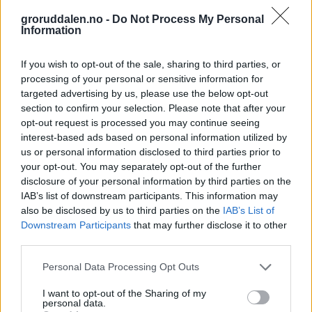
groruddalen.no -
Do Not Process My Personal
Information
If you wish to opt-out of the sale, sharing to third parties, or
processing of your personal or sensitive information for
targeted advertising by us, please use the below opt-out
section to confirm your selection. Please note that after your
opt-out request is processed you may continue seeing
interest-based ads based on personal information utilized by
us or personal information disclosed to third parties prior to
your opt-out. You may separately opt-out of the further
disclosure of your personal information by third parties on the
IAB’s list of downstream participants. This information may
also be disclosed by us to third parties on the
IAB’s List of
Downstream Participants
that may further disclose it to other
third parties.
Personal Data Processing Opt Outs
I want to opt-out of the Sharing of my
personal data.