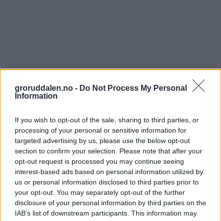
groruddalen.no -
Do Not Process My Personal
Information
If you wish to opt-out of the sale, sharing to third parties, or
processing of your personal or sensitive information for
targeted advertising by us, please use the below opt-out
section to confirm your selection. Please note that after your
opt-out request is processed you may continue seeing
interest-based ads based on personal information utilized by
us or personal information disclosed to third parties prior to
your opt-out. You may separately opt-out of the further
disclosure of your personal information by third parties on the
IAB’s list of downstream participants. This information may