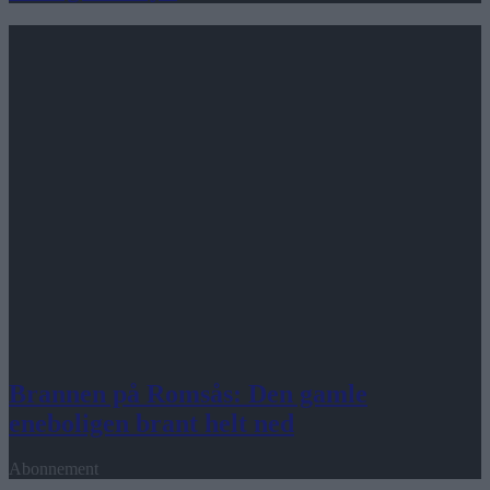
Brannen på Romsås: Den gamle
eneboligen brant helt ned
Abonnement