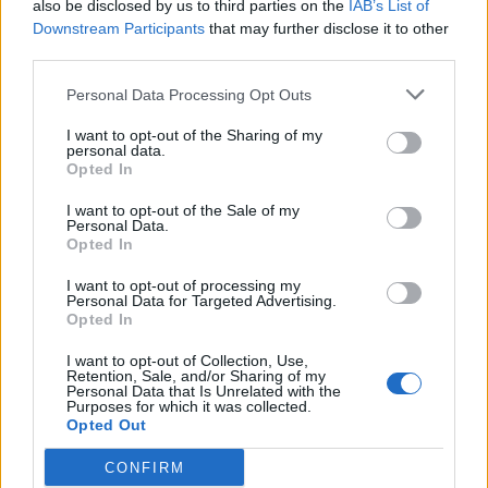
also be disclosed by us to third parties on the
IAB’s List of
Downstream Participants
that may further disclose it to other
third parties.
Personal Data Processing Opt Outs
I want to opt-out of the Sharing of my
personal data.
Opted In
I want to opt-out of the Sale of my
Personal Data.
Opted In
I want to opt-out of processing my
Personal Data for Targeted Advertising.
Opted In
I want to opt-out of Collection, Use,
Retention, Sale, and/or Sharing of my
Personal Data that Is Unrelated with the
Purposes for which it was collected.
Opted Out
CONFIRM