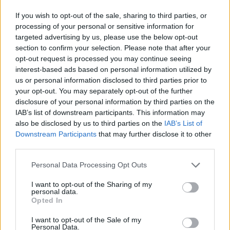
If you wish to opt-out of the sale, sharing to third parties, or
processing of your personal or sensitive information for
targeted advertising by us, please use the below opt-out
section to confirm your selection. Please note that after your
opt-out request is processed you may continue seeing
interest-based ads based on personal information utilized by
us or personal information disclosed to third parties prior to
your opt-out. You may separately opt-out of the further
disclosure of your personal information by third parties on the
IAB’s list of downstream participants. This information may
also be disclosed by us to third parties on the
IAB’s List of
Downstream Participants
that may further disclose it to other
third parties.
Personal Data Processing Opt Outs
I want to opt-out of the Sharing of my
personal data.
Opted In
I want to opt-out of the Sale of my
Personal Data.