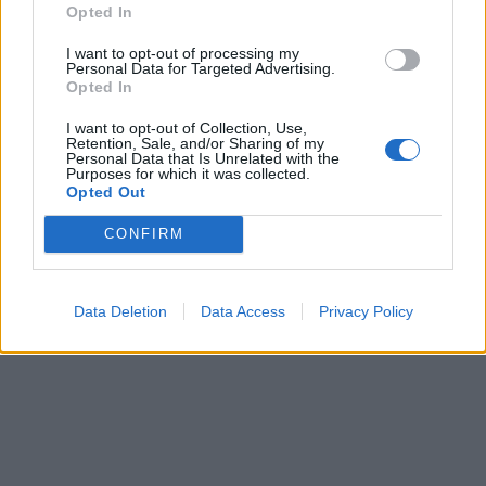
Opted In
I want to opt-out of processing my
Personal Data for Targeted Advertising.
Opted In
I want to opt-out of Collection, Use,
Retention, Sale, and/or Sharing of my
Personal Data that Is Unrelated with the
Purposes for which it was collected.
Opted Out
CONFIRM
Data Deletion
Data Access
Privacy Policy