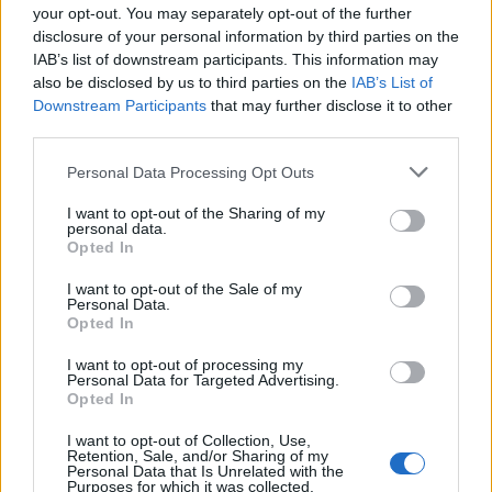
your opt-out. You may separately opt-out of the further
disclosure of your personal information by third parties on the
IAB’s list of downstream participants. This information may
also be disclosed by us to third parties on the
IAB’s List of
Downstream Participants
that may further disclose it to other
third parties.
Personal Data Processing Opt Outs
I want to opt-out of the Sharing of my
personal data.
Opted In
I want to opt-out of the Sale of my
Personal Data.
Opted In
I want to opt-out of processing my
Personal Data for Targeted Advertising.
Opted In
I want to opt-out of Collection, Use,
Retention, Sale, and/or Sharing of my
Personal Data that Is Unrelated with the
Purposes for which it was collected.