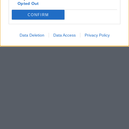
Opted Out
CONFIRM
Data Deletion
Data Access
Privacy Policy