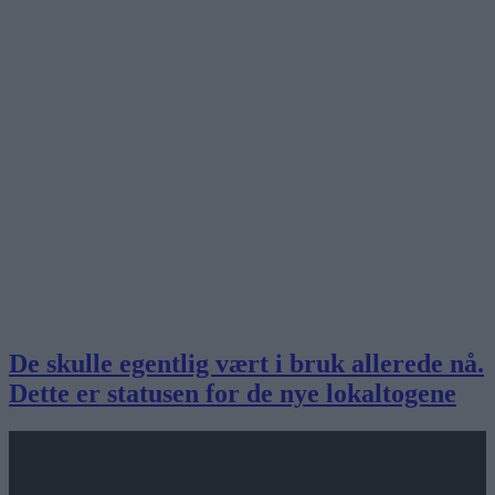
De skulle egentlig vært i bruk allerede nå.
Dette er statusen for de nye lokaltogene