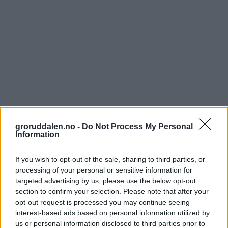
groruddalen.no -
Do Not Process My Personal
Information
If you wish to opt-out of the sale, sharing to third parties, or
processing of your personal or sensitive information for
targeted advertising by us, please use the below opt-out
section to confirm your selection. Please note that after your
opt-out request is processed you may continue seeing
interest-based ads based on personal information utilized by
us or personal information disclosed to third parties prior to