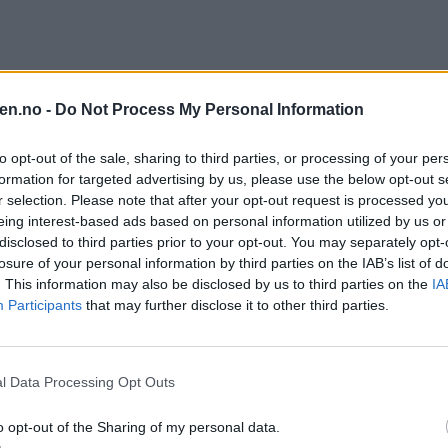
en.no -
Do Not Process My Personal Information
to opt-out of the sale, sharing to third parties, or processing of your per
formation for targeted advertising by us, please use the below opt-out s
r selection. Please note that after your opt-out request is processed y
eing interest-based ads based on personal information utilized by us or
disclosed to third parties prior to your opt-out. You may separately opt-
losure of your personal information by third parties on the IAB’s list of
. This information may also be disclosed by us to third parties on the
IA
Participants
that may further disclose it to other third parties.
l Data Processing Opt Outs
o opt-out of the Sharing of my personal data.