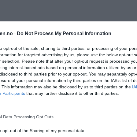
en.no -
Do Not Process My Personal Information
to opt-out of the sale, sharing to third parties, or processing of your per
formation for targeted advertising by us, please use the below opt-out s
r selection. Please note that after your opt-out request is processed y
eing interest-based ads based on personal information utilized by us or
disclosed to third parties prior to your opt-out. You may separately opt-
losure of your personal information by third parties on the IAB’s list of
. This information may also be disclosed by us to third parties on the
IA
Participants
that may further disclose it to other third parties.
l Data Processing Opt Outs
o opt-out of the Sharing of my personal data.