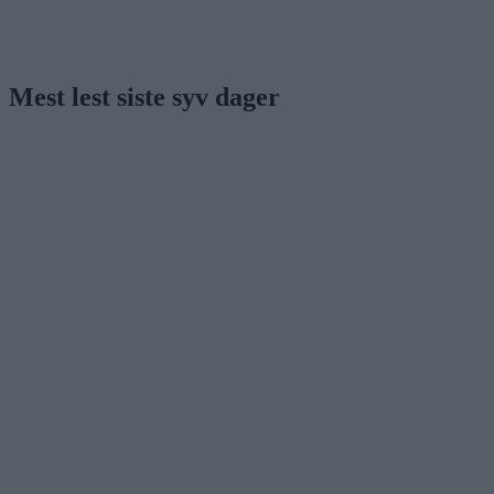
Mest lest siste syv dager