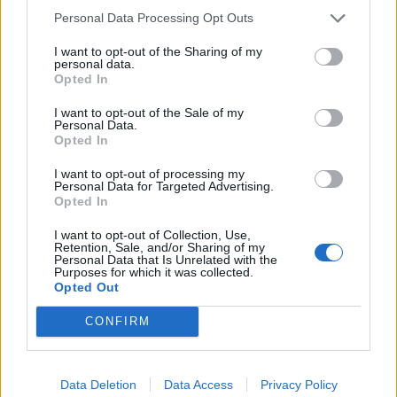
Personal Data Processing Opt Outs
I want to opt-out of the Sharing of my
personal data.
Opted In
I want to opt-out of the Sale of my
Personal Data.
Opted In
I want to opt-out of processing my
Personal Data for Targeted Advertising.
Opted In
I want to opt-out of Collection, Use,
Retention, Sale, and/or Sharing of my
Personal Data that Is Unrelated with the
Purposes for which it was collected.
Opted Out
CONFIRM
Data Deletion
Data Access
Privacy Policy