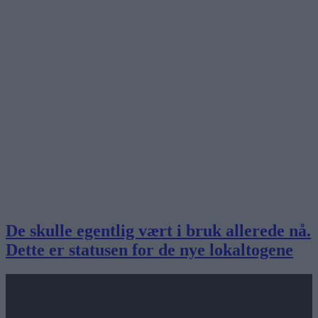
De skulle egentlig vært i bruk allerede nå.
Dette er statusen for de nye lokaltogene