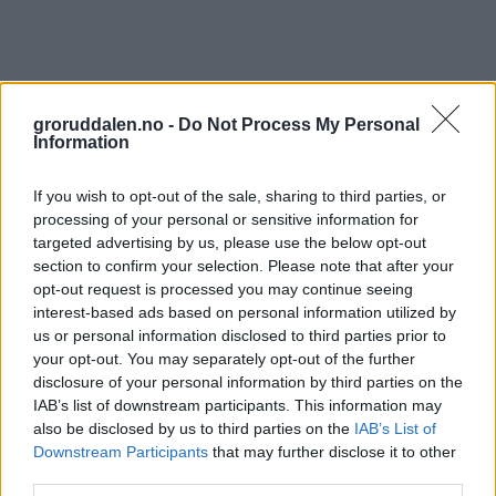
groruddalen.no -
Do Not Process My Personal
Information
If you wish to opt-out of the sale, sharing to third parties, or
processing of your personal or sensitive information for
targeted advertising by us, please use the below opt-out
section to confirm your selection. Please note that after your
opt-out request is processed you may continue seeing
interest-based ads based on personal information utilized by
us or personal information disclosed to third parties prior to
your opt-out. You may separately opt-out of the further
disclosure of your personal information by third parties on the
IAB’s list of downstream participants. This information may
also be disclosed by us to third parties on the
IAB’s List of
Downstream Participants
that may further disclose it to other
third parties.