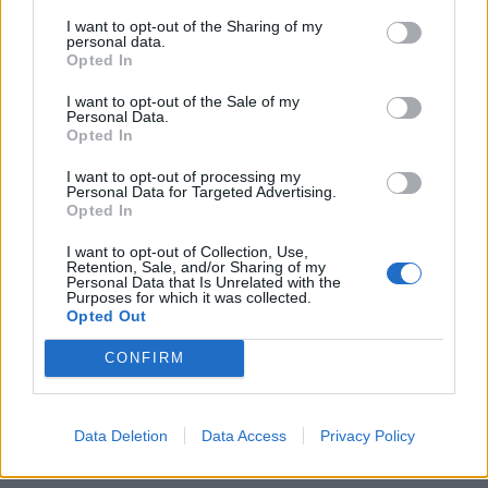
I want to opt-out of the Sharing of my
personal data.
Opted In
I want to opt-out of the Sale of my
Personal Data.
Opted In
I want to opt-out of processing my
Personal Data for Targeted Advertising.
Opted In
I want to opt-out of Collection, Use,
Retention, Sale, and/or Sharing of my
Personal Data that Is Unrelated with the
Purposes for which it was collected.
Opted Out
CONFIRM
Data Deletion
Data Access
Privacy Policy