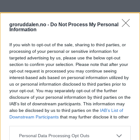
groruddalen.no -
Do Not Process My Personal
Information
If you wish to opt-out of the sale, sharing to third parties, or
processing of your personal or sensitive information for
targeted advertising by us, please use the below opt-out
section to confirm your selection. Please note that after your
opt-out request is processed you may continue seeing
interest-based ads based on personal information utilized by
us or personal information disclosed to third parties prior to
your opt-out. You may separately opt-out of the further
disclosure of your personal information by third parties on the
IAB’s list of downstream participants. This information may
also be disclosed by us to third parties on the
IAB’s List of
Downstream Participants
that may further disclose it to other
third parties.
Personal Data Processing Opt Outs