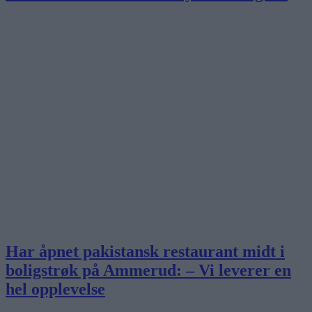
Har åpnet pakistansk restaurant midt i
boligstrøk på Ammerud: – Vi leverer en
hel opplevelse