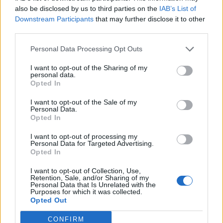
also be disclosed by us to third parties on the
IAB’s List of
Downstream Participants
that may further disclose it to other
third parties.
Personal Data Processing Opt Outs
I want to opt-out of the Sharing of my
personal data.
Opted In
I want to opt-out of the Sale of my
Personal Data.
Opted In
I want to opt-out of processing my
Personal Data for Targeted Advertising.
Opted In
I want to opt-out of Collection, Use,
Retention, Sale, and/or Sharing of my
Personal Data that Is Unrelated with the
Purposes for which it was collected.
Opted Out
CONFIRM