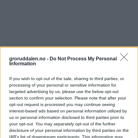
groruddalen.no -
Do Not Process My Personal
Information
If you wish to opt-out of the sale, sharing to third parties, or
processing of your personal or sensitive information for
targeted advertising by us, please use the below opt-out
section to confirm your selection. Please note that after your
opt-out request is processed you may continue seeing
interest-based ads based on personal information utilized by
us or personal information disclosed to third parties prior to
your opt-out. You may separately opt-out of the further
disclosure of your personal information by third parties on the
IAB’s list of downstream participants. This information may