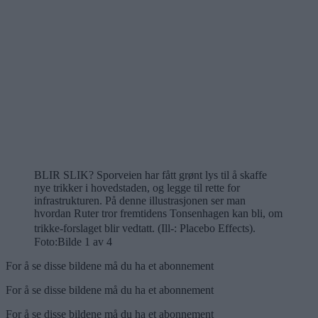
BLIR SLIK? Sporveien har fått grønt lys til å skaffe
nye trikker i hovedstaden, og legge til rette for
infrastrukturen. På denne illustrasjonen ser man
hvordan Ruter tror fremtidens Tonsenhagen kan bli, om
trikke-forslaget blir vedtatt. (Ill-: Placebo Effects).
Foto:
Bilde 1 av 4
For å se disse bildene må du ha et abonnement
For å se disse bildene må du ha et abonnement
For å se disse bildene må du ha et abonnement