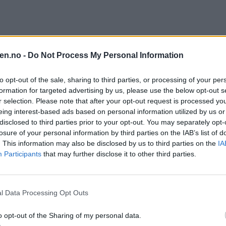
en.no -
Do Not Process My Personal Information
to opt-out of the sale, sharing to third parties, or processing of your per
formation for targeted advertising by us, please use the below opt-out s
r selection. Please note that after your opt-out request is processed y
eing interest-based ads based on personal information utilized by us or
disclosed to third parties prior to your opt-out. You may separately opt-
losure of your personal information by third parties on the IAB’s list of
. This information may also be disclosed by us to third parties on the
IA
Participants
that may further disclose it to other third parties.
l Data Processing Opt Outs
o opt-out of the Sharing of my personal data.