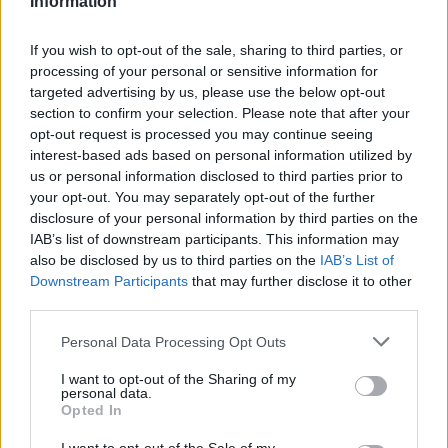
Information
If you wish to opt-out of the sale, sharing to third parties, or
processing of your personal or sensitive information for
targeted advertising by us, please use the below opt-out
section to confirm your selection. Please note that after your
opt-out request is processed you may continue seeing
interest-based ads based on personal information utilized by
us or personal information disclosed to third parties prior to
your opt-out. You may separately opt-out of the further
disclosure of your personal information by third parties on the
IAB’s list of downstream participants. This information may
also be disclosed by us to third parties on the
IAB’s List of
Downstream Participants
that may further disclose it to other
third parties.
Personal Data Processing Opt Outs
I want to opt-out of the Sharing of my
personal data.
Opted In