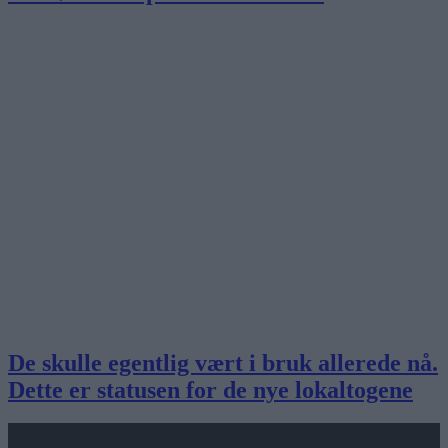
De skulle egentlig vært i bruk allerede nå.
Dette er statusen for de nye lokaltogene