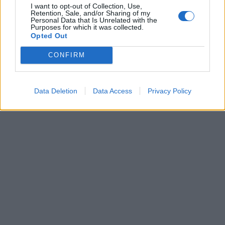
I want to opt-out of Collection, Use,
Retention, Sale, and/or Sharing of my
Personal Data that Is Unrelated with the
Purposes for which it was collected.
Opted Out
CONFIRM
Data Deletion
Data Access
Privacy Policy