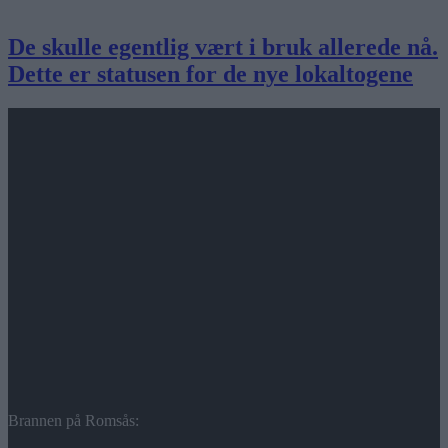
De skulle egentlig vært i bruk allerede nå.
Dette er statusen for de nye lokaltogene
Brannen på Romsås: