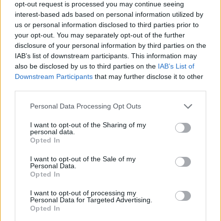
opt-out request is processed you may continue seeing
interest-based ads based on personal information utilized by
us or personal information disclosed to third parties prior to
your opt-out. You may separately opt-out of the further
disclosure of your personal information by third parties on the
IAB’s list of downstream participants. This information may
also be disclosed by us to third parties on the
IAB’s List of
Downstream Participants
that may further disclose it to other
third parties.
Personal Data Processing Opt Outs
I want to opt-out of the Sharing of my
personal data.
Opted In
I want to opt-out of the Sale of my
Personal Data.
Opted In
I want to opt-out of processing my
Personal Data for Targeted Advertising.
Opted In