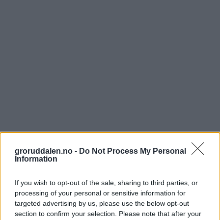
groruddalen.no -
Do Not Process My Personal
Information
If you wish to opt-out of the sale, sharing to third parties, or
processing of your personal or sensitive information for
targeted advertising by us, please use the below opt-out
section to confirm your selection. Please note that after your