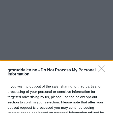
groruddalen.no -
Do Not Process My Personal
Information
If you wish to opt-out of the sale, sharing to third parties, or
processing of your personal or sensitive information for
targeted advertising by us, please use the below opt-out
section to confirm your selection. Please note that after your
opt-out request is processed you may continue seeing
interest-based ads based on personal information utilized by