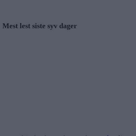
Mest lest siste syv dager