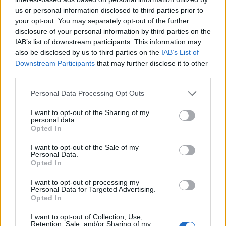
us or personal information disclosed to third parties prior to
your opt-out. You may separately opt-out of the further
disclosure of your personal information by third parties on the
IAB’s list of downstream participants. This information may
also be disclosed by us to third parties on the
IAB’s List of
Downstream Participants
that may further disclose it to other
third parties.
Personal Data Processing Opt Outs
I want to opt-out of the Sharing of my
personal data.
Opted In
I want to opt-out of the Sale of my
Personal Data.
Opted In
I want to opt-out of processing my
Personal Data for Targeted Advertising.
Opted In
I want to opt-out of Collection, Use,
Retention, Sale, and/or Sharing of my