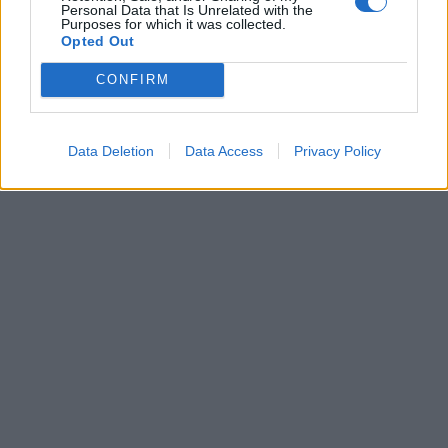
Personal Data that Is Unrelated with the
Purposes for which it was collected.
Opted Out
CONFIRM
Data Deletion
Data Access
Privacy Policy