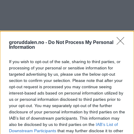
groruddalen.no -
Do Not Process My Personal
Information
If you wish to opt-out of the sale, sharing to third parties, or
processing of your personal or sensitive information for
targeted advertising by us, please use the below opt-out
section to confirm your selection. Please note that after your
opt-out request is processed you may continue seeing
interest-based ads based on personal information utilized by
us or personal information disclosed to third parties prior to
your opt-out. You may separately opt-out of the further
disclosure of your personal information by third parties on the
IAB’s list of downstream participants. This information may
also be disclosed by us to third parties on the
IAB’s List of
Downstream Participants
that may further disclose it to other