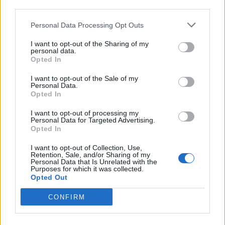
third parties.
Personal Data Processing Opt Outs
I want to opt-out of the Sharing of my
personal data.
Opted In
I want to opt-out of the Sale of my
Personal Data.
Opted In
I want to opt-out of processing my
Personal Data for Targeted Advertising.
Opted In
I want to opt-out of Collection, Use,
Retention, Sale, and/or Sharing of my
Personal Data that Is Unrelated with the
Purposes for which it was collected.
Opted Out
CONFIRM