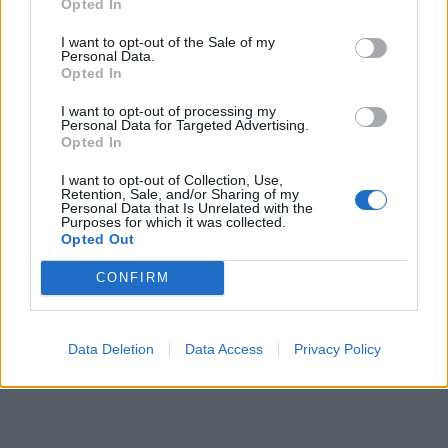
Opted In
I want to opt-out of the Sale of my
Personal Data.
Opted In
I want to opt-out of processing my
Personal Data for Targeted Advertising.
Opted In
I want to opt-out of Collection, Use,
Retention, Sale, and/or Sharing of my
Personal Data that Is Unrelated with the
Purposes for which it was collected.
Opted Out
CONFIRM
Data Deletion
Data Access
Privacy Policy