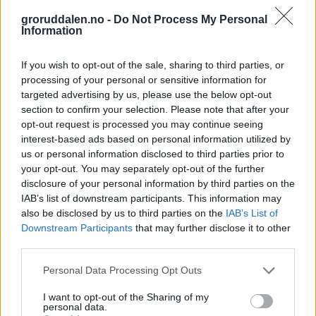
groruddalen.no -
Do Not Process My Personal
Information
If you wish to opt-out of the sale, sharing to third parties, or
processing of your personal or sensitive information for
targeted advertising by us, please use the below opt-out
section to confirm your selection. Please note that after your
opt-out request is processed you may continue seeing
interest-based ads based on personal information utilized by
us or personal information disclosed to third parties prior to
your opt-out. You may separately opt-out of the further
disclosure of your personal information by third parties on the
IAB’s list of downstream participants. This information may
also be disclosed by us to third parties on the
IAB’s List of
Downstream Participants
that may further disclose it to other
third parties.
Personal Data Processing Opt Outs
I want to opt-out of the Sharing of my
personal data.