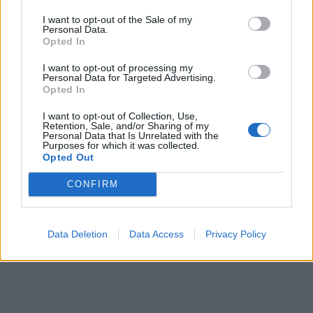
I want to opt-out of the Sale of my
Personal Data.
Opted In
I want to opt-out of processing my
Personal Data for Targeted Advertising.
Opted In
I want to opt-out of Collection, Use,
Retention, Sale, and/or Sharing of my
Personal Data that Is Unrelated with the
Purposes for which it was collected.
Opted Out
CONFIRM
Data Deletion
Data Access
Privacy Policy