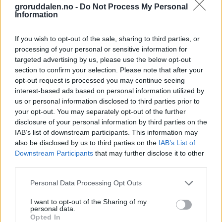
groruddalen.no -
Do Not Process My Personal
Information
If you wish to opt-out of the sale, sharing to third parties, or
processing of your personal or sensitive information for
targeted advertising by us, please use the below opt-out
section to confirm your selection. Please note that after your
opt-out request is processed you may continue seeing
interest-based ads based on personal information utilized by
us or personal information disclosed to third parties prior to
your opt-out. You may separately opt-out of the further
disclosure of your personal information by third parties on the
IAB’s list of downstream participants. This information may
also be disclosed by us to third parties on the
IAB’s List of
Downstream Participants
that may further disclose it to other
third parties.
Personal Data Processing Opt Outs
I want to opt-out of the Sharing of my
personal data.
Opted In