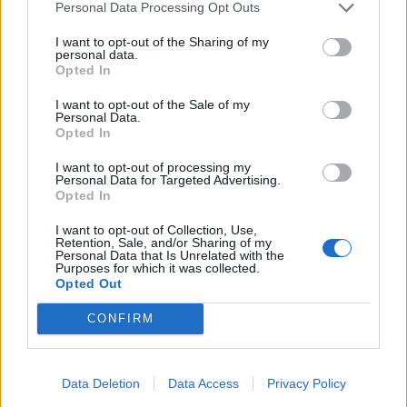
Personal Data Processing Opt Outs
I want to opt-out of the Sharing of my
personal data.
Opted In
I want to opt-out of the Sale of my
Personal Data.
Opted In
I want to opt-out of processing my
Personal Data for Targeted Advertising.
Opted In
I want to opt-out of Collection, Use,
Retention, Sale, and/or Sharing of my
Personal Data that Is Unrelated with the
Purposes for which it was collected.
Opted Out
CONFIRM
Data Deletion
Data Access
Privacy Policy