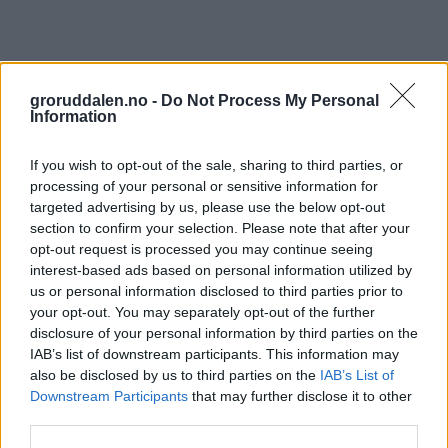
groruddalen.no -
Do Not Process My Personal
Information
If you wish to opt-out of the sale, sharing to third parties, or
processing of your personal or sensitive information for
targeted advertising by us, please use the below opt-out
section to confirm your selection. Please note that after your
opt-out request is processed you may continue seeing
interest-based ads based on personal information utilized by
us or personal information disclosed to third parties prior to
your opt-out. You may separately opt-out of the further
disclosure of your personal information by third parties on the
IAB’s list of downstream participants. This information may
also be disclosed by us to third parties on the
IAB’s List of
Downstream Participants
that may further disclose it to other
third parties.