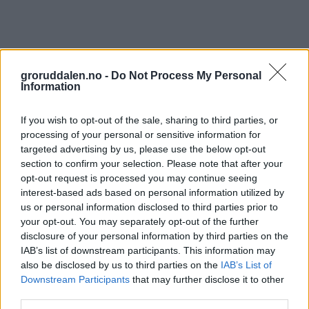
groruddalen.no -
Do Not Process My Personal
Information
If you wish to opt-out of the sale, sharing to third parties, or
processing of your personal or sensitive information for
targeted advertising by us, please use the below opt-out
section to confirm your selection. Please note that after your
opt-out request is processed you may continue seeing
interest-based ads based on personal information utilized by
us or personal information disclosed to third parties prior to
your opt-out. You may separately opt-out of the further
disclosure of your personal information by third parties on the
IAB’s list of downstream participants. This information may
also be disclosed by us to third parties on the
IAB’s List of
Downstream Participants
that may further disclose it to other
third parties.