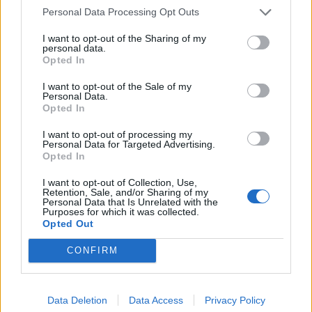
Personal Data Processing Opt Outs
I want to opt-out of the Sharing of my
personal data.
Opted In
I want to opt-out of the Sale of my
Personal Data.
Opted In
I want to opt-out of processing my
Personal Data for Targeted Advertising.
Opted In
I want to opt-out of Collection, Use,
Retention, Sale, and/or Sharing of my
Personal Data that Is Unrelated with the
Purposes for which it was collected.
Opted Out
CONFIRM
Data Deletion
Data Access
Privacy Policy