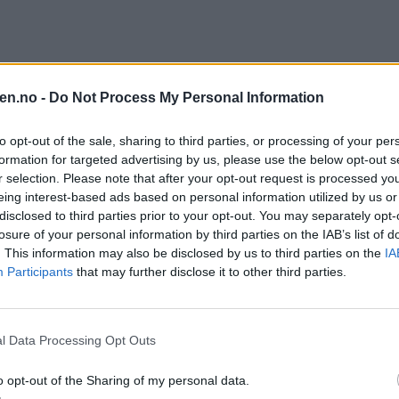
en.no -
Do Not Process My Personal Information
to opt-out of the sale, sharing to third parties, or processing of your per
formation for targeted advertising by us, please use the below opt-out s
r selection. Please note that after your opt-out request is processed y
eing interest-based ads based on personal information utilized by us or
disclosed to third parties prior to your opt-out. You may separately opt-
losure of your personal information by third parties on the IAB’s list of
. This information may also be disclosed by us to third parties on the
IA
Participants
that may further disclose it to other third parties.
l Data Processing Opt Outs
o opt-out of the Sharing of my personal data.