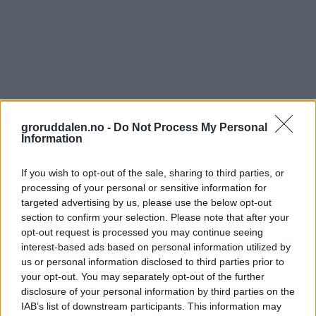
groruddalen.no -
Do Not Process My Personal
Information
If you wish to opt-out of the sale, sharing to third parties, or
processing of your personal or sensitive information for
targeted advertising by us, please use the below opt-out
section to confirm your selection. Please note that after your
opt-out request is processed you may continue seeing
interest-based ads based on personal information utilized by
us or personal information disclosed to third parties prior to
your opt-out. You may separately opt-out of the further
disclosure of your personal information by third parties on the
IAB’s list of downstream participants. This information may