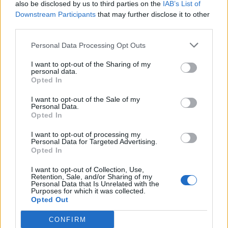
also be disclosed by us to third parties on the
IAB’s List of
Downstream Participants
that may further disclose it to other
third parties.
Personal Data Processing Opt Outs
I want to opt-out of the Sharing of my
personal data.
Opted In
I want to opt-out of the Sale of my
Personal Data.
Opted In
I want to opt-out of processing my
Personal Data for Targeted Advertising.
Opted In
I want to opt-out of Collection, Use,
Retention, Sale, and/or Sharing of my
Personal Data that Is Unrelated with the
Purposes for which it was collected.
Opted Out
CONFIRM