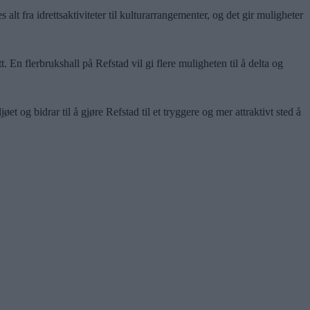
alt fra idrettsaktiviteter til kulturarrangementer, og det gir muligheter
t. En flerbrukshall på Refstad vil gi flere muligheten til å delta og
 og bidrar til å gjøre Refstad til et tryggere og mer attraktivt sted å