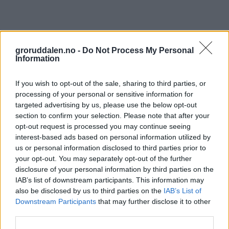
groruddalen.no -
Do Not Process My Personal
Information
If you wish to opt-out of the sale, sharing to third parties, or
processing of your personal or sensitive information for
targeted advertising by us, please use the below opt-out
section to confirm your selection. Please note that after your
opt-out request is processed you may continue seeing
interest-based ads based on personal information utilized by
us or personal information disclosed to third parties prior to
your opt-out. You may separately opt-out of the further
disclosure of your personal information by third parties on the
IAB’s list of downstream participants. This information may
also be disclosed by us to third parties on the
IAB’s List of
Downstream Participants
that may further disclose it to other
third parties.