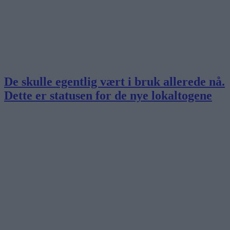
De skulle egentlig vært i bruk allerede nå.
Dette er statusen for de nye lokaltogene