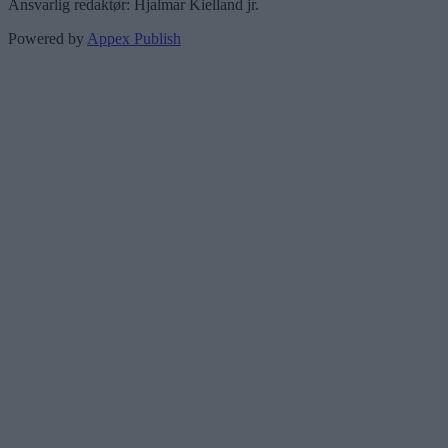
Ansvarlig redaktør: Hjalmar Kielland jr.
Powered by
Appex Publish