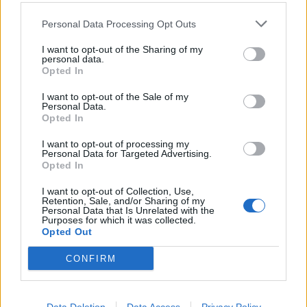
Personal Data Processing Opt Outs
I want to opt-out of the Sharing of my
personal data.
Opted In
I want to opt-out of the Sale of my
Personal Data.
Opted In
I want to opt-out of processing my
Personal Data for Targeted Advertising.
Opted In
I want to opt-out of Collection, Use,
Retention, Sale, and/or Sharing of my
Personal Data that Is Unrelated with the
Purposes for which it was collected.
Opted Out
CONFIRM