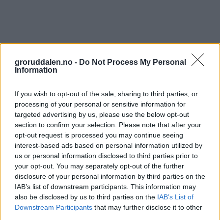
groruddalen.no -
Do Not Process My Personal
Information
If you wish to opt-out of the sale, sharing to third parties, or
processing of your personal or sensitive information for
targeted advertising by us, please use the below opt-out
section to confirm your selection. Please note that after your
opt-out request is processed you may continue seeing
interest-based ads based on personal information utilized by
us or personal information disclosed to third parties prior to
your opt-out. You may separately opt-out of the further
disclosure of your personal information by third parties on the
IAB’s list of downstream participants. This information may
also be disclosed by us to third parties on the
IAB’s List of
Downstream Participants
that may further disclose it to other
third parties.