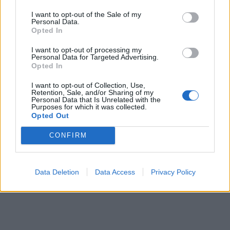
I want to opt-out of the Sale of my
Personal Data.
Opted In
I want to opt-out of processing my
Personal Data for Targeted Advertising.
Opted In
I want to opt-out of Collection, Use,
Retention, Sale, and/or Sharing of my
Personal Data that Is Unrelated with the
Purposes for which it was collected.
Opted Out
CONFIRM
Data Deletion
Data Access
Privacy Policy