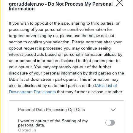
groruddalen.no -
Do Not Process My Personal
Information
If you wish to opt-out of the sale, sharing to third parties, or
processing of your personal or sensitive information for
targeted advertising by us, please use the below opt-out
section to confirm your selection. Please note that after your
opt-out request is processed you may continue seeing
interest-based ads based on personal information utilized by
us or personal information disclosed to third parties prior to
your opt-out. You may separately opt-out of the further
disclosure of your personal information by third parties on the
IAB’s list of downstream participants. This information may
also be disclosed by us to third parties on the
IAB’s List of
Downstream Participants
that may further disclose it to other
third parties.
Personal Data Processing Opt Outs
I want to opt-out of the Sharing of my
personal data.
Opted In