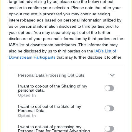
targeted advertising by us, please use the below opt-out
section to confirm your selection. Please note that after your
opt-out request is processed you may continue seeing
interest-based ads based on personal information utilized by
us or personal information disclosed to third parties prior to
your opt-out. You may separately opt-out of the further
disclosure of your personal information by third parties on the
IAB’s list of downstream participants. This information may
also be disclosed by us to third parties on the
IAB’s List of
Downstream Participants
that may further disclose it to other
third parties.
Personal Data Processing Opt Outs
I want to opt-out of the Sharing of my
personal data.
Opted In
I want to opt-out of the Sale of my
Personal Data.
Opted In
I want to opt-out of processing my
Personal Data for Targeted Advertising.