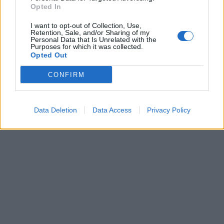
Opted In
I want to opt-out of Collection, Use,
Retention, Sale, and/or Sharing of my
Personal Data that Is Unrelated with the
Purposes for which it was collected.
Opted Out
CONFIRM
Data Deletion
Data Access
Privacy Policy