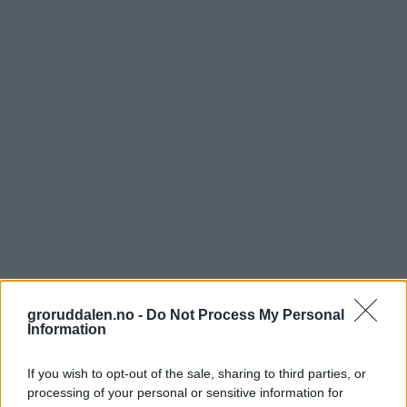
groruddalen.no -
Do Not Process My Personal
Information
If you wish to opt-out of the sale, sharing to third parties, or
processing of your personal or sensitive information for