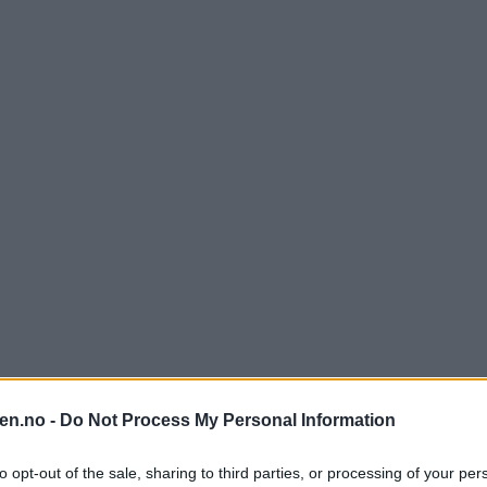
en.no -
Do Not Process My Personal Information
to opt-out of the sale, sharing to third parties, or processing of your per