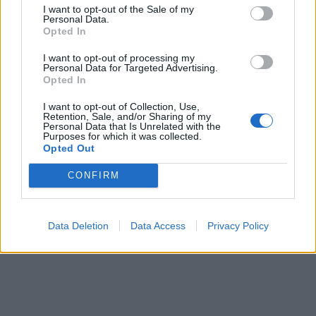
I want to opt-out of the Sale of my
Personal Data.
Opted In
I want to opt-out of processing my
Personal Data for Targeted Advertising.
Opted In
I want to opt-out of Collection, Use,
Retention, Sale, and/or Sharing of my
Personal Data that Is Unrelated with the
Purposes for which it was collected.
Opted Out
CONFIRM
Data Deletion
Data Access
Privacy Policy