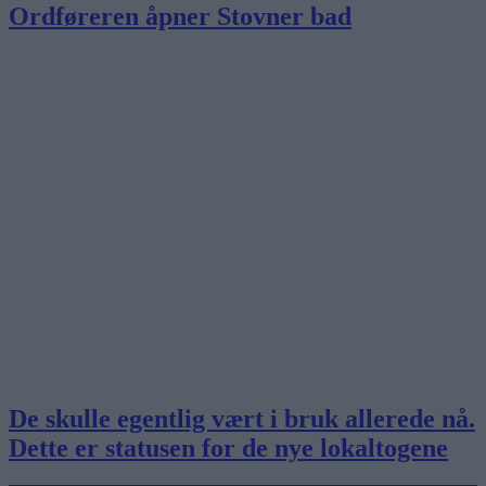
Ordføreren åpner Stovner bad
De skulle egentlig vært i bruk allerede nå.
Dette er statusen for de nye lokaltogene