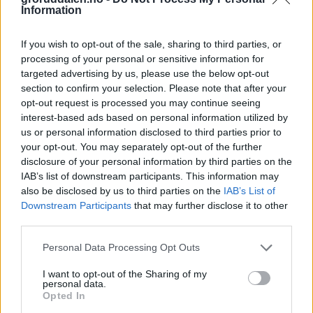
Information
If you wish to opt-out of the sale, sharing to third parties, or
processing of your personal or sensitive information for
targeted advertising by us, please use the below opt-out
section to confirm your selection. Please note that after your
opt-out request is processed you may continue seeing
interest-based ads based on personal information utilized by
us or personal information disclosed to third parties prior to
your opt-out. You may separately opt-out of the further
disclosure of your personal information by third parties on the
IAB’s list of downstream participants. This information may
also be disclosed by us to third parties on the
IAB’s List of
Downstream Participants
that may further disclose it to other
third parties.
Personal Data Processing Opt Outs
I want to opt-out of the Sharing of my
personal data.
Opted In