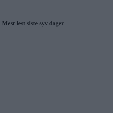
Mest lest siste syv dager