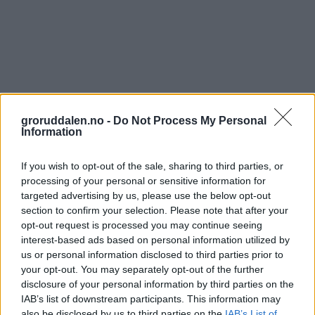
groruddalen.no -
Do Not Process My Personal
Information
If you wish to opt-out of the sale, sharing to third parties, or
processing of your personal or sensitive information for
targeted advertising by us, please use the below opt-out
section to confirm your selection. Please note that after your
opt-out request is processed you may continue seeing
interest-based ads based on personal information utilized by
us or personal information disclosed to third parties prior to
your opt-out. You may separately opt-out of the further
disclosure of your personal information by third parties on the
IAB’s list of downstream participants. This information may
also be disclosed by us to third parties on the
IAB’s List of