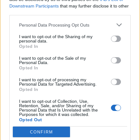
Downstream Participants
that may further disclose it to other
third parties.
Personal Data Processing Opt Outs
I want to opt-out of the Sharing of my
personal data.
Opted In
I want to opt-out of the Sale of my
Personal Data.
Opted In
I want to opt-out of processing my
Personal Data for Targeted Advertising.
Opted In
I want to opt-out of Collection, Use,
Retention, Sale, and/or Sharing of my
Personal Data that Is Unrelated with the
Purposes for which it was collected.
Opted Out
CONFIRM