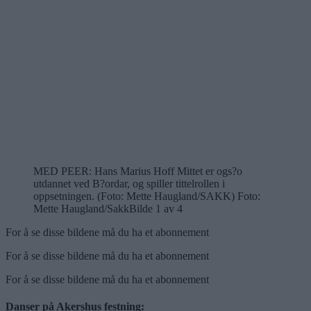
MED PEER: Hans Marius Hoff Mittet er ogs?o
utdannet ved B?ordar, og spiller tittelrollen i
oppsetningen. (Foto: Mette Haugland/SAKK) Foto:
Mette Haugland/Sakk
Bilde 1 av 4
For å se disse bildene må du ha et abonnement
For å se disse bildene må du ha et abonnement
For å se disse bildene må du ha et abonnement
Danser på Akershus festning: