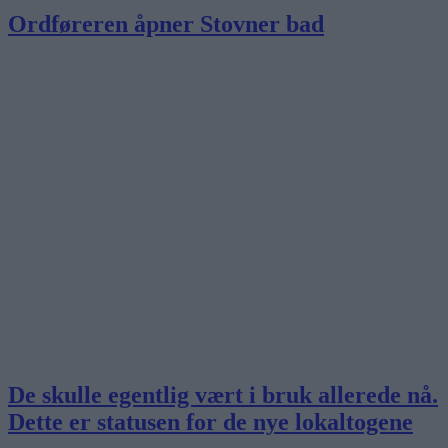
Ordføreren åpner Stovner bad
De skulle egentlig vært i bruk allerede nå.
Dette er statusen for de nye lokaltogene