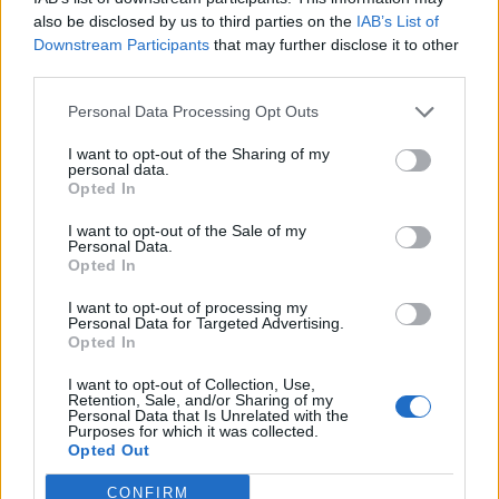
also be disclosed by us to third parties on the
IAB’s List of
Downstream Participants
that may further disclose it to other
third parties.
Personal Data Processing Opt Outs
I want to opt-out of the Sharing of my
personal data.
Opted In
I want to opt-out of the Sale of my
Personal Data.
Opted In
I want to opt-out of processing my
Personal Data for Targeted Advertising.
Opted In
I want to opt-out of Collection, Use,
Retention, Sale, and/or Sharing of my
Personal Data that Is Unrelated with the
Purposes for which it was collected.
Opted Out
CONFIRM