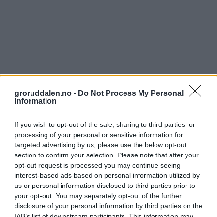
groruddalen.no -
Do Not Process My Personal
Information
If you wish to opt-out of the sale, sharing to third parties, or
processing of your personal or sensitive information for
targeted advertising by us, please use the below opt-out
section to confirm your selection. Please note that after your
opt-out request is processed you may continue seeing
interest-based ads based on personal information utilized by
us or personal information disclosed to third parties prior to
your opt-out. You may separately opt-out of the further
disclosure of your personal information by third parties on the
IAB’s list of downstream participants. This information may