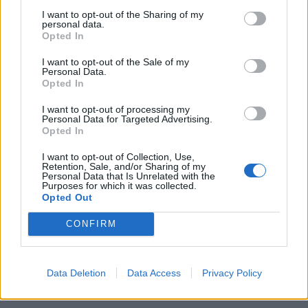
I want to opt-out of the Sharing of my
personal data.
Opted In
I want to opt-out of the Sale of my
Personal Data.
Opted In
I want to opt-out of processing my
Personal Data for Targeted Advertising.
Opted In
I want to opt-out of Collection, Use,
Retention, Sale, and/or Sharing of my
Personal Data that Is Unrelated with the
Purposes for which it was collected.
Opted Out
CONFIRM
Data Deletion
Data Access
Privacy Policy