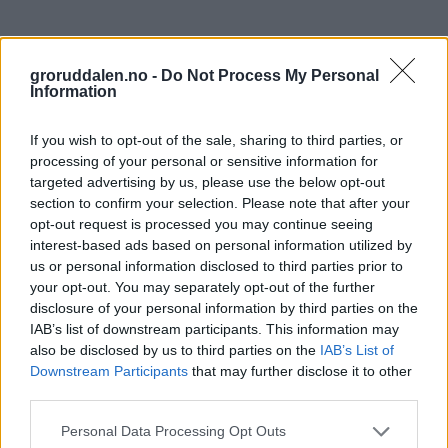
groruddalen.no -
Do Not Process My Personal
Information
If you wish to opt-out of the sale, sharing to third parties, or
processing of your personal or sensitive information for
targeted advertising by us, please use the below opt-out
section to confirm your selection. Please note that after your
opt-out request is processed you may continue seeing
interest-based ads based on personal information utilized by
us or personal information disclosed to third parties prior to
your opt-out. You may separately opt-out of the further
disclosure of your personal information by third parties on the
IAB’s list of downstream participants. This information may
also be disclosed by us to third parties on the
IAB’s List of
Downstream Participants
that may further disclose it to other
third parties.
Personal Data Processing Opt Outs