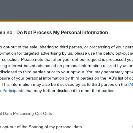
en.no -
Do Not Process My Personal Information
to opt-out of the sale, sharing to third parties, or processing of your per
formation for targeted advertising by us, please use the below opt-out s
r selection. Please note that after your opt-out request is processed y
eing interest-based ads based on personal information utilized by us or
disclosed to third parties prior to your opt-out. You may separately opt-
losure of your personal information by third parties on the IAB’s list of
. This information may also be disclosed by us to third parties on the
IA
Participants
that may further disclose it to other third parties.
l Data Processing Opt Outs
o opt-out of the Sharing of my personal data.