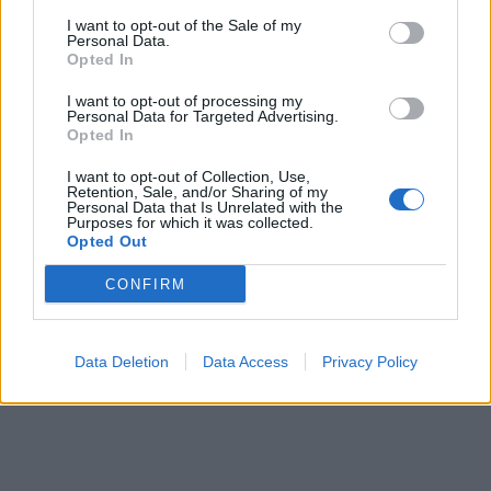
I want to opt-out of the Sale of my
Personal Data.
Opted In
I want to opt-out of processing my
Personal Data for Targeted Advertising.
Opted In
I want to opt-out of Collection, Use,
Retention, Sale, and/or Sharing of my
Personal Data that Is Unrelated with the
Purposes for which it was collected.
Opted Out
CONFIRM
Data Deletion
Data Access
Privacy Policy