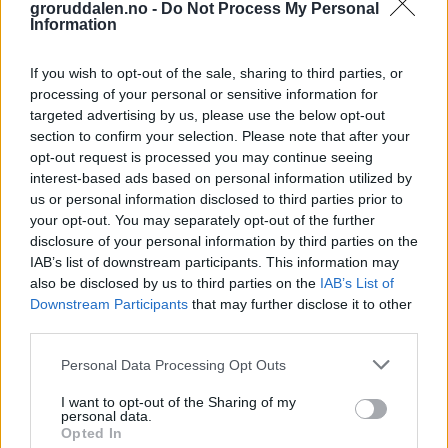
groruddalen.no -
Do Not Process My Personal
Information
If you wish to opt-out of the sale, sharing to third parties, or
processing of your personal or sensitive information for
targeted advertising by us, please use the below opt-out
section to confirm your selection. Please note that after your
opt-out request is processed you may continue seeing
interest-based ads based on personal information utilized by
us or personal information disclosed to third parties prior to
your opt-out. You may separately opt-out of the further
disclosure of your personal information by third parties on the
IAB’s list of downstream participants. This information may
also be disclosed by us to third parties on the
IAB’s List of
Downstream Participants
that may further disclose it to other
third parties.
Personal Data Processing Opt Outs
I want to opt-out of the Sharing of my
personal data.
Opted In