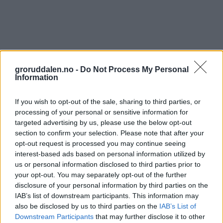
groruddalen.no -
Do Not Process My Personal
Information
If you wish to opt-out of the sale, sharing to third parties, or
processing of your personal or sensitive information for
targeted advertising by us, please use the below opt-out
section to confirm your selection. Please note that after your
opt-out request is processed you may continue seeing
interest-based ads based on personal information utilized by
us or personal information disclosed to third parties prior to
your opt-out. You may separately opt-out of the further
disclosure of your personal information by third parties on the
IAB’s list of downstream participants. This information may
also be disclosed by us to third parties on the
IAB’s List of
Downstream Participants
that may further disclose it to other