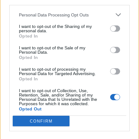
third parties.
Personal Data Processing Opt Outs
I want to opt-out of the Sharing of my
personal data.
Opted In
I want to opt-out of the Sale of my
Personal Data.
Opted In
I want to opt-out of processing my
Personal Data for Targeted Advertising.
Opted In
I want to opt-out of Collection, Use,
Retention, Sale, and/or Sharing of my
Personal Data that Is Unrelated with the
Purposes for which it was collected.
Opted Out
CONFIRM