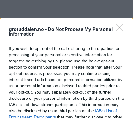
groruddalen.no -
Do Not Process My Personal
Information
If you wish to opt-out of the sale, sharing to third parties, or
processing of your personal or sensitive information for
targeted advertising by us, please use the below opt-out
section to confirm your selection. Please note that after your
opt-out request is processed you may continue seeing
interest-based ads based on personal information utilized by
us or personal information disclosed to third parties prior to
your opt-out. You may separately opt-out of the further
disclosure of your personal information by third parties on the
IAB’s list of downstream participants. This information may
also be disclosed by us to third parties on the
IAB’s List of
Downstream Participants
that may further disclose it to other
third parties.