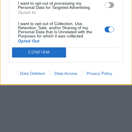
I want to opt-out of processing my
Personal Data for Targeted Advertising.
Opted In
I want to opt-out of Collection, Use,
Retention, Sale, and/or Sharing of my
Personal Data that Is Unrelated with the
Purposes for which it was collected.
Opted Out
CONFIRM
Data Deletion
Data Access
Privacy Policy