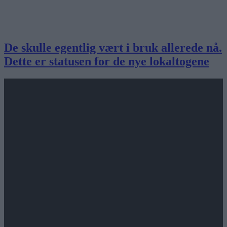
De skulle egentlig vært i bruk allerede nå.
Dette er statusen for de nye lokaltogene