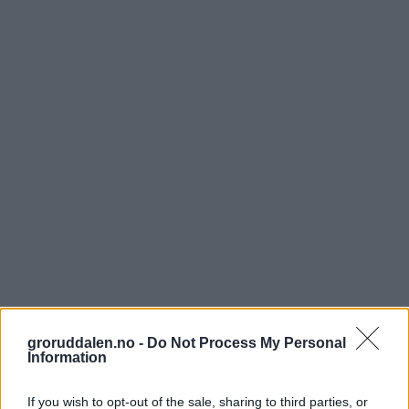
groruddalen.no -
Do Not Process My Personal
Information
If you wish to opt-out of the sale, sharing to third parties, or