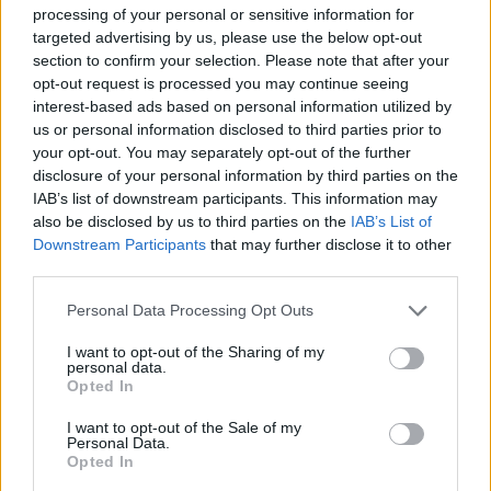
processing of your personal or sensitive information for
targeted advertising by us, please use the below opt-out
section to confirm your selection. Please note that after your
opt-out request is processed you may continue seeing
interest-based ads based on personal information utilized by
us or personal information disclosed to third parties prior to
your opt-out. You may separately opt-out of the further
disclosure of your personal information by third parties on the
IAB’s list of downstream participants. This information may
also be disclosed by us to third parties on the
IAB’s List of
Downstream Participants
that may further disclose it to other
third parties.
Personal Data Processing Opt Outs
I want to opt-out of the Sharing of my
personal data.
Opted In
I want to opt-out of the Sale of my
Personal Data.
Opted In