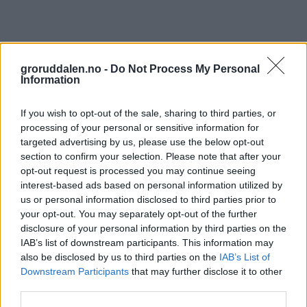
groruddalen.no -
Do Not Process My Personal
Information
If you wish to opt-out of the sale, sharing to third parties, or
processing of your personal or sensitive information for
targeted advertising by us, please use the below opt-out
section to confirm your selection. Please note that after your
opt-out request is processed you may continue seeing
interest-based ads based on personal information utilized by
us or personal information disclosed to third parties prior to
your opt-out. You may separately opt-out of the further
disclosure of your personal information by third parties on the
IAB’s list of downstream participants. This information may
also be disclosed by us to third parties on the
IAB’s List of
Downstream Participants
that may further disclose it to other
third parties.