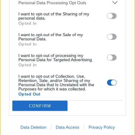
Personal Data Processing Opt Outs
I want to opt-out of the Sharing of my
personal data.
Opted In
I want to opt-out of the Sale of my
Personal Data.
Opted In
I want to opt-out of processing my
Personal Data for Targeted Advertising.
Opted In
I want to opt-out of Collection, Use,
Retention, Sale, and/or Sharing of my
Personal Data that Is Unrelated with the
Purposes for which it was collected.
Opted Out
CONFIRM
Data Deletion
Data Access
Privacy Policy