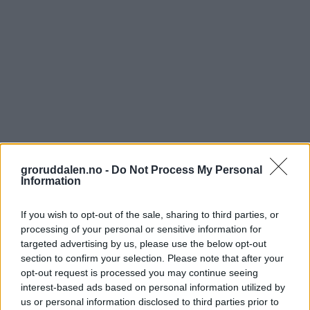
groruddalen.no -
Do Not Process My Personal
Information
If you wish to opt-out of the sale, sharing to third parties, or
processing of your personal or sensitive information for
targeted advertising by us, please use the below opt-out
section to confirm your selection. Please note that after your
opt-out request is processed you may continue seeing
interest-based ads based on personal information utilized by
us or personal information disclosed to third parties prior to