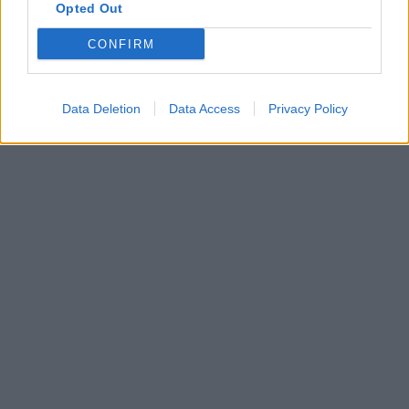
Opted Out
CONFIRM
Data Deletion
Data Access
Privacy Policy