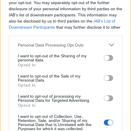
your opt-out. You may separately opt-out of the further
disclosure of your personal information by third parties on the
IAB’s list of downstream participants. This information may
also be disclosed by us to third parties on the
IAB’s List of
Downstream Participants
that may further disclose it to other
third parties.
Personal Data Processing Opt Outs
I want to opt-out of the Sharing of my
personal data.
Opted In
I want to opt-out of the Sale of my
Personal Data.
Opted In
I want to opt-out of processing my
Personal Data for Targeted Advertising.
Opted In
I want to opt-out of Collection, Use,
Retention, Sale, and/or Sharing of my
Personal Data that Is Unrelated with the
Purposes for which it was collected.