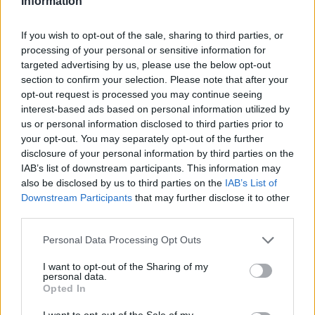
Information
If you wish to opt-out of the sale, sharing to third parties, or
processing of your personal or sensitive information for
targeted advertising by us, please use the below opt-out
section to confirm your selection. Please note that after your
opt-out request is processed you may continue seeing
interest-based ads based on personal information utilized by
us or personal information disclosed to third parties prior to
your opt-out. You may separately opt-out of the further
disclosure of your personal information by third parties on the
IAB’s list of downstream participants. This information may
also be disclosed by us to third parties on the
IAB’s List of
Downstream Participants
that may further disclose it to other
third parties.
Personal Data Processing Opt Outs
I want to opt-out of the Sharing of my
personal data.
Opted In
I want to opt-out of the Sale of my