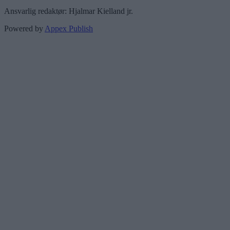
Ansvarlig redaktør: Hjalmar Kielland jr.
Powered by
Appex Publish