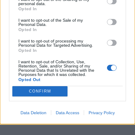
personal data.
Opted In
I want to opt-out of the Sale of my
Personal Data.
Opted In
I want to opt-out of processing my
Personal Data for Targeted Advertising.
Opted In
I want to opt-out of Collection, Use,
Retention, Sale, and/or Sharing of my
Personal Data that Is Unrelated with the
Purposes for which it was collected.
Opted Out
CONFIRM
Data Deletion
Data Access
Privacy Policy