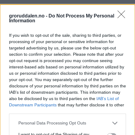
groruddalen.no -
Do Not Process My Personal
Information
If you wish to opt-out of the sale, sharing to third parties, or
processing of your personal or sensitive information for
targeted advertising by us, please use the below opt-out
section to confirm your selection. Please note that after your
opt-out request is processed you may continue seeing
interest-based ads based on personal information utilized by
us or personal information disclosed to third parties prior to
your opt-out. You may separately opt-out of the further
disclosure of your personal information by third parties on the
IAB’s list of downstream participants. This information may
also be disclosed by us to third parties on the
IAB’s List of
Downstream Participants
that may further disclose it to other
third parties.
Personal Data Processing Opt Outs
I want to opt-out of the Sharing of my