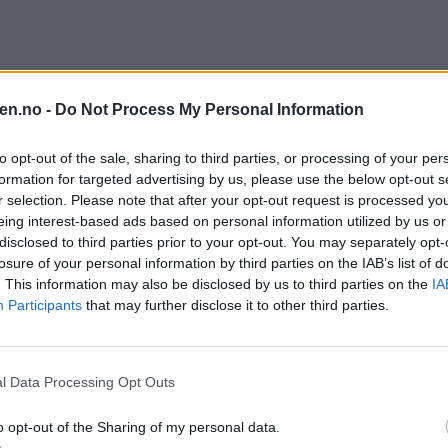
en.no -
Do Not Process My Personal Information
to opt-out of the sale, sharing to third parties, or processing of your per
formation for targeted advertising by us, please use the below opt-out s
r selection. Please note that after your opt-out request is processed y
eing interest-based ads based on personal information utilized by us or
disclosed to third parties prior to your opt-out. You may separately opt-
losure of your personal information by third parties on the IAB’s list of
. This information may also be disclosed by us to third parties on the
IA
Participants
that may further disclose it to other third parties.
l Data Processing Opt Outs
o opt-out of the Sharing of my personal data.