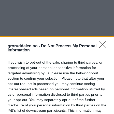
groruddalen.no -
Do Not Process My Personal
Information
If you wish to opt-out of the sale, sharing to third parties, or
processing of your personal or sensitive information for
targeted advertising by us, please use the below opt-out
section to confirm your selection. Please note that after your
opt-out request is processed you may continue seeing
interest-based ads based on personal information utilized by
us or personal information disclosed to third parties prior to
your opt-out. You may separately opt-out of the further
disclosure of your personal information by third parties on the
IAB’s list of downstream participants. This information may