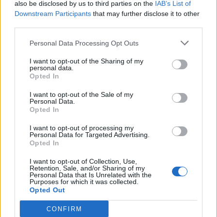
also be disclosed by us to third parties on the
IAB’s List of
Downstream Participants
that may further disclose it to other
third parties.
Personal Data Processing Opt Outs
I want to opt-out of the Sharing of my
personal data.
Opted In
I want to opt-out of the Sale of my
Personal Data.
Opted In
I want to opt-out of processing my
Personal Data for Targeted Advertising.
Opted In
I want to opt-out of Collection, Use,
Retention, Sale, and/or Sharing of my
Personal Data that Is Unrelated with the
Purposes for which it was collected.
Opted Out
CONFIRM