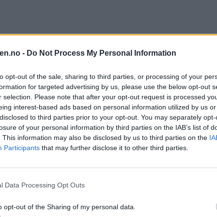
en.no -
Do Not Process My Personal Information
to opt-out of the sale, sharing to third parties, or processing of your per
formation for targeted advertising by us, please use the below opt-out s
r selection. Please note that after your opt-out request is processed y
eing interest-based ads based on personal information utilized by us or
disclosed to third parties prior to your opt-out. You may separately opt-
losure of your personal information by third parties on the IAB’s list of
. This information may also be disclosed by us to third parties on the
IA
Participants
that may further disclose it to other third parties.
l Data Processing Opt Outs
o opt-out of the Sharing of my personal data.