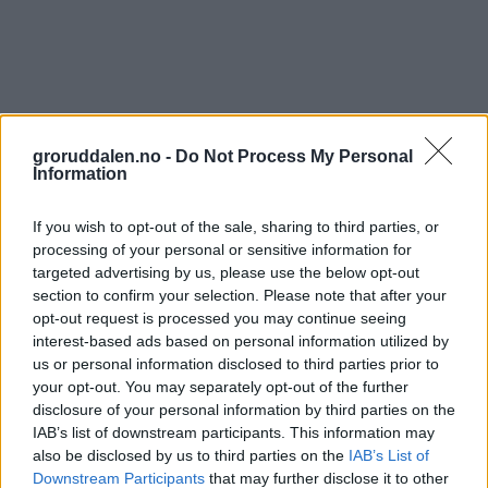
groruddalen.no -
Do Not Process My Personal
Information
If you wish to opt-out of the sale, sharing to third parties, or
processing of your personal or sensitive information for
targeted advertising by us, please use the below opt-out
section to confirm your selection. Please note that after your
opt-out request is processed you may continue seeing
interest-based ads based on personal information utilized by
us or personal information disclosed to third parties prior to
your opt-out. You may separately opt-out of the further
disclosure of your personal information by third parties on the
IAB’s list of downstream participants. This information may
also be disclosed by us to third parties on the
IAB’s List of
Downstream Participants
that may further disclose it to other