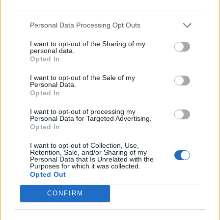
third parties.
Personal Data Processing Opt Outs
I want to opt-out of the Sharing of my
personal data.
Opted In
I want to opt-out of the Sale of my
Personal Data.
Opted In
I want to opt-out of processing my
Personal Data for Targeted Advertising.
Opted In
I want to opt-out of Collection, Use,
Retention, Sale, and/or Sharing of my
Personal Data that Is Unrelated with the
Purposes for which it was collected.
Opted Out
CONFIRM