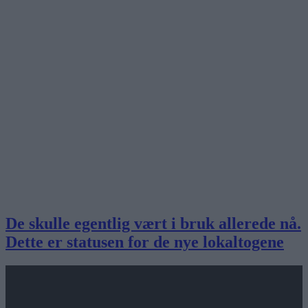
De skulle egentlig vært i bruk allerede nå.
Dette er statusen for de nye lokaltogene