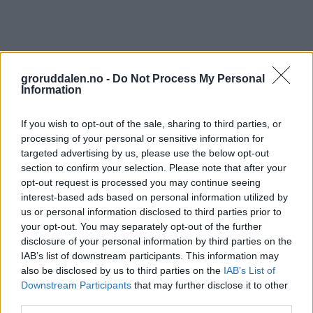
groruddalen.no -
Do Not Process My Personal
Information
If you wish to opt-out of the sale, sharing to third parties, or
processing of your personal or sensitive information for
targeted advertising by us, please use the below opt-out
section to confirm your selection. Please note that after your
opt-out request is processed you may continue seeing
interest-based ads based on personal information utilized by
us or personal information disclosed to third parties prior to
your opt-out. You may separately opt-out of the further
disclosure of your personal information by third parties on the
IAB’s list of downstream participants. This information may
also be disclosed by us to third parties on the
IAB’s List of
Downstream Participants
that may further disclose it to other
third parties.