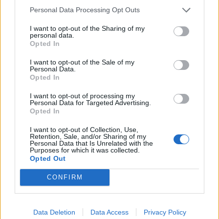
Personal Data Processing Opt Outs
I want to opt-out of the Sharing of my
personal data.
Opted In
I want to opt-out of the Sale of my
Personal Data.
Opted In
I want to opt-out of processing my
Personal Data for Targeted Advertising.
Opted In
I want to opt-out of Collection, Use,
Retention, Sale, and/or Sharing of my
Personal Data that Is Unrelated with the
Purposes for which it was collected.
Opted Out
CONFIRM
Data Deletion
Data Access
Privacy Policy