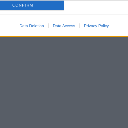
CONFIRM
Data Deletion
Data Access
Privacy Policy