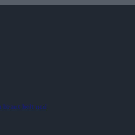
 brant helt ned