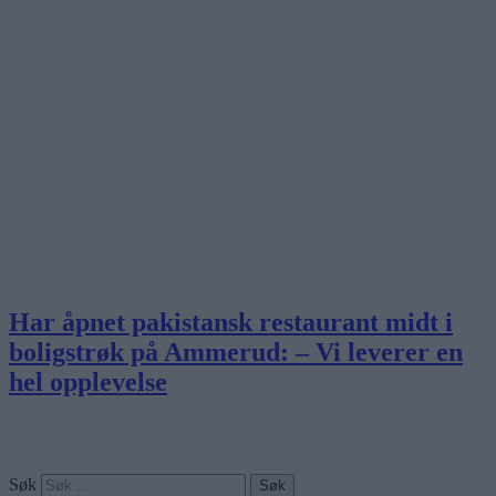
Har åpnet pakistansk restaurant midt i
boligstrøk på Ammerud: – Vi leverer en
hel opplevelse
Søk