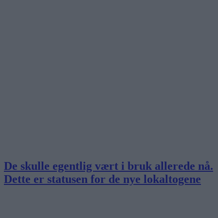
De skulle egentlig vært i bruk allerede nå.
Dette er statusen for de nye lokaltogene