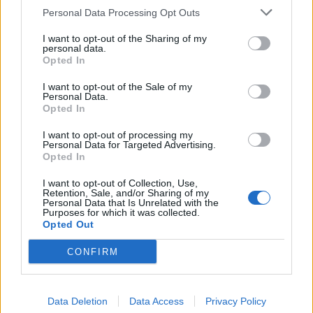
Personal Data Processing Opt Outs
I want to opt-out of the Sharing of my
personal data.
Opted In
I want to opt-out of the Sale of my
Personal Data.
Opted In
I want to opt-out of processing my
Personal Data for Targeted Advertising.
Opted In
I want to opt-out of Collection, Use,
Retention, Sale, and/or Sharing of my
Personal Data that Is Unrelated with the
Purposes for which it was collected.
Opted Out
CONFIRM
Data Deletion
Data Access
Privacy Policy