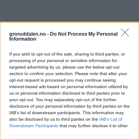
groruddalen.no -
Do Not Process My Personal
Information
If you wish to opt-out of the sale, sharing to third parties, or
processing of your personal or sensitive information for
targeted advertising by us, please use the below opt-out
section to confirm your selection. Please note that after your
opt-out request is processed you may continue seeing
interest-based ads based on personal information utilized by
us or personal information disclosed to third parties prior to
your opt-out. You may separately opt-out of the further
disclosure of your personal information by third parties on the
IAB’s list of downstream participants. This information may
also be disclosed by us to third parties on the
IAB’s List of
Downstream Participants
that may further disclose it to other
third parties.