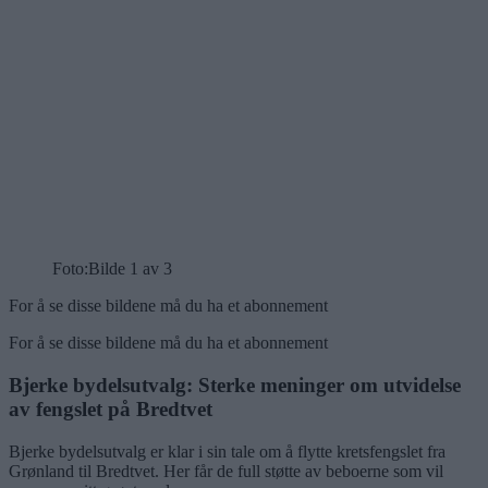
Foto:
Bilde 1 av 3
For å se disse bildene må du ha et abonnement
For å se disse bildene må du ha et abonnement
Bjerke bydelsutvalg: Sterke meninger om utvidelse
av fengslet på Bredtvet
Bjerke bydelsutvalg er klar i sin tale om å flytte kretsfengslet fra
Grønland til Bredtvet. Her får de full støtte av beboerne som vil