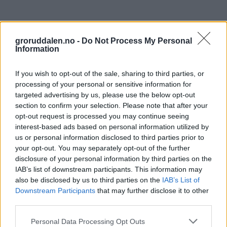
groruddalen.no -
Do Not Process My Personal
Information
If you wish to opt-out of the sale, sharing to third parties, or
processing of your personal or sensitive information for
targeted advertising by us, please use the below opt-out
section to confirm your selection. Please note that after your
opt-out request is processed you may continue seeing
interest-based ads based on personal information utilized by
us or personal information disclosed to third parties prior to
your opt-out. You may separately opt-out of the further
disclosure of your personal information by third parties on the
IAB’s list of downstream participants. This information may
also be disclosed by us to third parties on the
IAB’s List of
Downstream Participants
that may further disclose it to other
third parties.
Personal Data Processing Opt Outs