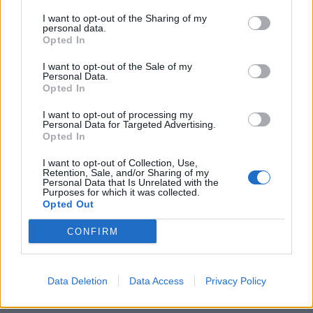
I want to opt-out of the Sharing of my
personal data.
Opted In
I want to opt-out of the Sale of my
Personal Data.
Opted In
I want to opt-out of processing my
Personal Data for Targeted Advertising.
Opted In
I want to opt-out of Collection, Use,
Retention, Sale, and/or Sharing of my
Personal Data that Is Unrelated with the
Purposes for which it was collected.
Opted Out
CONFIRM
Data Deletion
Data Access
Privacy Policy