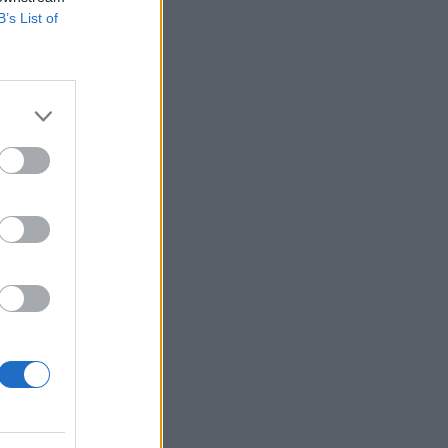
B’s List of